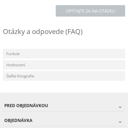
OPÝTAJTE SA NA OTÁZKU
Otázky a odpovede (FAQ)
Funkcie
Hodnocení
Ďaľšie fotografie
PRED OBJEDNÁVKOU
OBJEDNÁVKA