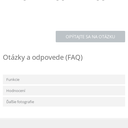
OPÝTAJTE SA NA OTÁZKU
Otázky a odpovede (FAQ)
Funkcie
Hodnocení
Ďaľšie fotografie