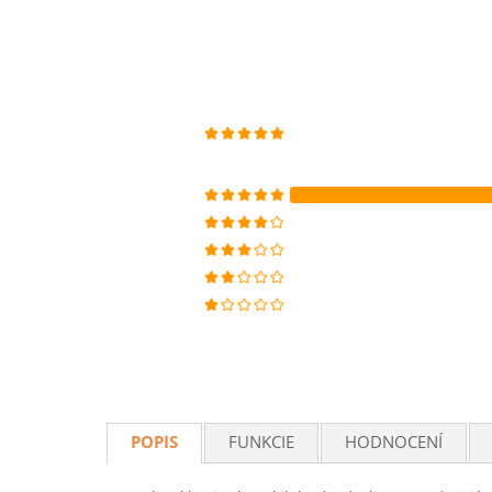
POPIS
FUNKCIE
HODNOCENÍ