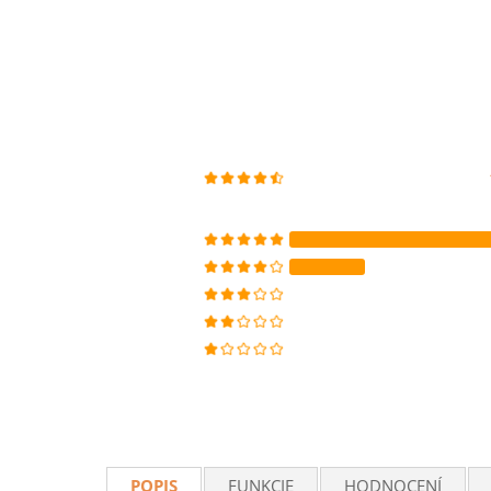
POPIS
FUNKCIE
HODNOCENÍ