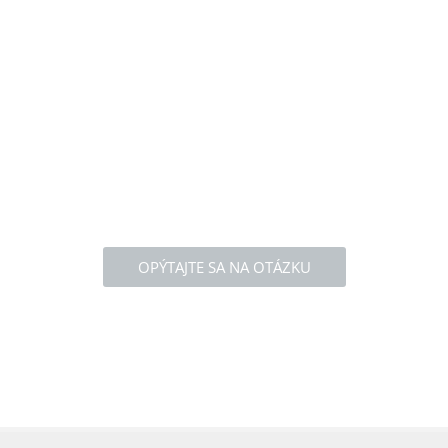
OPÝTAJTE SA NA OTÁZKU