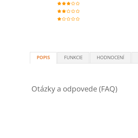
POPIS
FUNKCIE
HODNOCENÍ
Otázky a odpovede (FAQ)