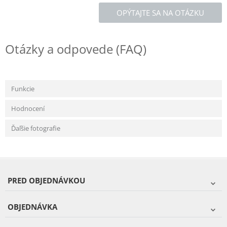
OPÝTAJTE SA NA OTÁZKU
Otázky a odpovede (FAQ)
Funkcie
Hodnocení
Ďaľšie fotografie
PRED OBJEDNÁVKOU
OBJEDNÁVKA