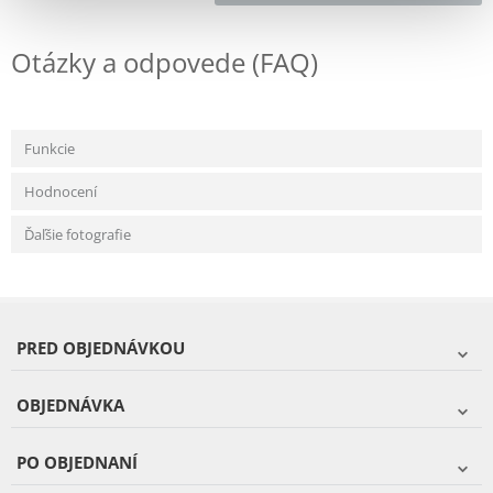
Otázky a odpovede (FAQ)
Funkcie
Hodnocení
Ďaľšie fotografie
PRED OBJEDNÁVKOU
OBJEDNÁVKA
PO OBJEDNANÍ