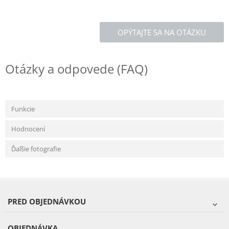
OPÝTAJTE SA NA OTÁZKU
Otázky a odpovede (FAQ)
Funkcie
Hodnocení
Ďaľšie fotografie
PRED OBJEDNÁVKOU
OBJEDNÁVKA