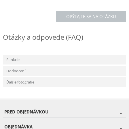
OPÝTAJTE SA NA OTÁZKU
Otázky a odpovede (FAQ)
Funkcie
Hodnocení
Ďaľšie fotografie
PRED OBJEDNÁVKOU
OBJEDNÁVKA