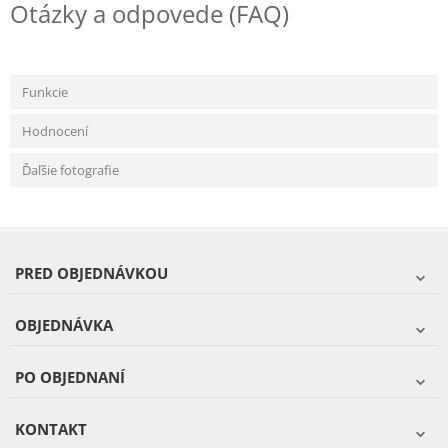
Otázky a odpovede (FAQ)
Funkcie
Hodnocení
Ďaľšie fotografie
PRED OBJEDNÁVKOU
OBJEDNÁVKA
PO OBJEDNANÍ
KONTAKT