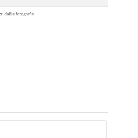
ri ďalšie fotografie