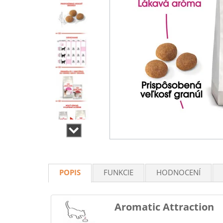
POPIS
FUNKCIE
HODNOCENÍ
Aromatic Attraction