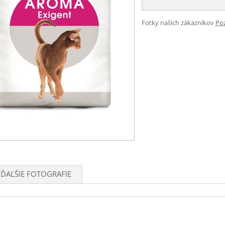
Fotky našich zákazníkov
Poz
ĎAĽŠIE FOTOGRAFIE