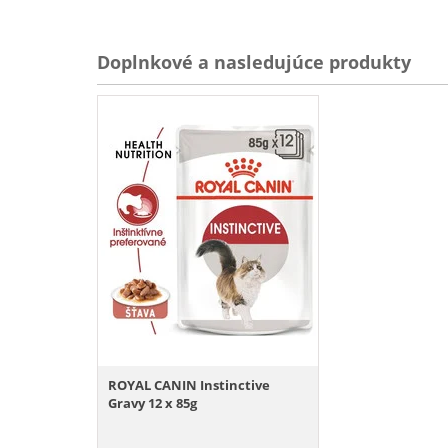
Doplnkové a nasledujúce produkty
ROYAL CANIN Instinctive
Gravy 12 x 85g