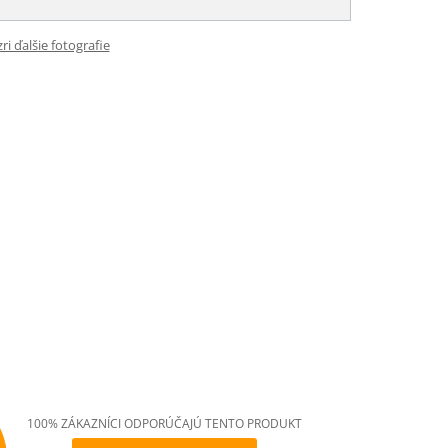
ri ďalšie fotografie
100% ZÁKAZNÍCI ODPORÚČAJÚ TENTO PRODUKT