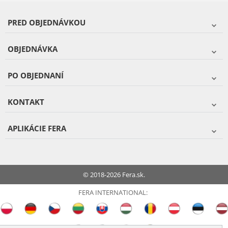
PRED OBJEDNÁVKOU
OBJEDNÁVKA
PO OBJEDNANÍ
KONTAKT
APLIKÁCIE FERA
© 2018-2026 Fera.sk.
FERA INTERNATIONAL: