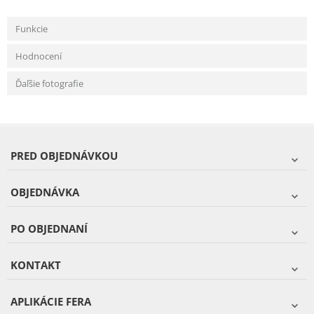
Funkcie
Hodnocení
Ďaľšie fotografie
PRED OBJEDNÁVKOU
OBJEDNÁVKA
PO OBJEDNANÍ
KONTAKT
APLIKÁCIE FERA