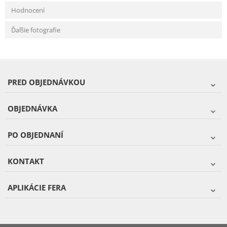
Hodnocení
Ďaľšie fotografie
PRED OBJEDNÁVKOU
OBJEDNÁVKA
PO OBJEDNANÍ
KONTAKT
APLIKÁCIE FERA