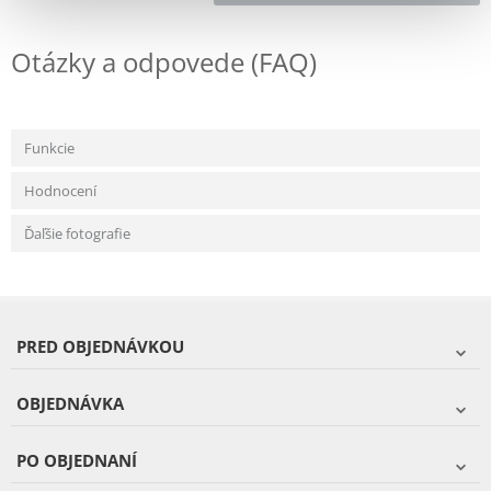
Otázky a odpovede (FAQ)
Funkcie
Hodnocení
Ďaľšie fotografie
PRED OBJEDNÁVKOU
OBJEDNÁVKA
PO OBJEDNANÍ