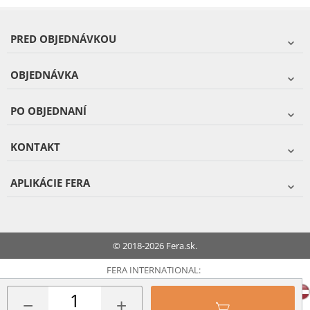
PRED OBJEDNÁVKOU
OBJEDNÁVKA
PO OBJEDNANÍ
KONTAKT
APLIKÁCIE FERA
© 2018-2026 Fera.sk.
FERA INTERNATIONAL:
−
+