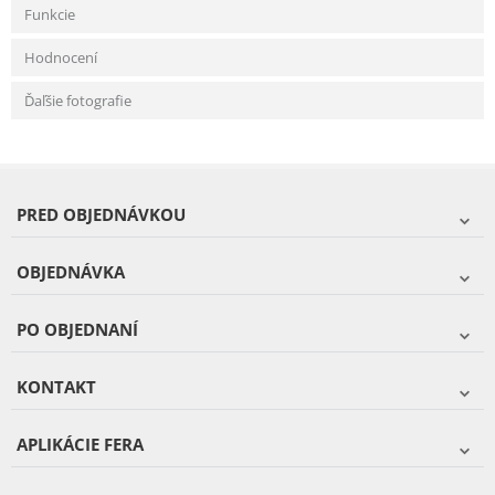
Funkcie
Hodnocení
Ďaľšie fotografie
PRED OBJEDNÁVKOU
OBJEDNÁVKA
PO OBJEDNANÍ
KONTAKT
APLIKÁCIE FERA