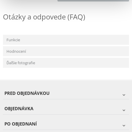
Otázky a odpovede (FAQ)
Funkcie
Hodnocení
Ďaľšie fotografie
PRED OBJEDNÁVKOU
OBJEDNÁVKA
PO OBJEDNANÍ