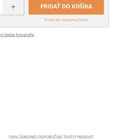
+
PRIDAŤ DO KOŠÍKA
Pridať do zoznamu želaní
ri ďalšie fotografie
100% ZÁKAZNÍCI ODPORÚČAJÚ TENTO PRODUKT