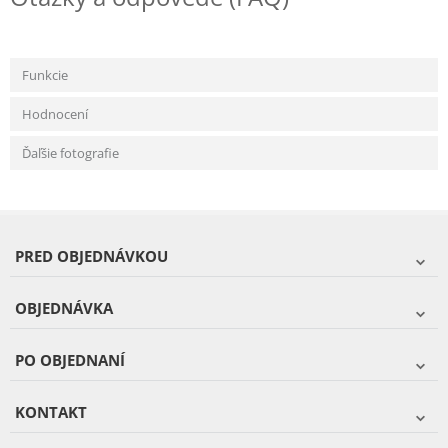
Funkcie
Hodnocení
Ďaľšie fotografie
PRED OBJEDNÁVKOU
OBJEDNÁVKA
PO OBJEDNANÍ
KONTAKT