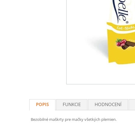
POPIS
FUNKCIE
HODNOCENÍ
Bezobilné maškrty pre mačky všetkých plemien.