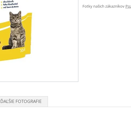
Fotky našich zákazníkov
Poz
ĎAĽŠIE FOTOGRAFIE