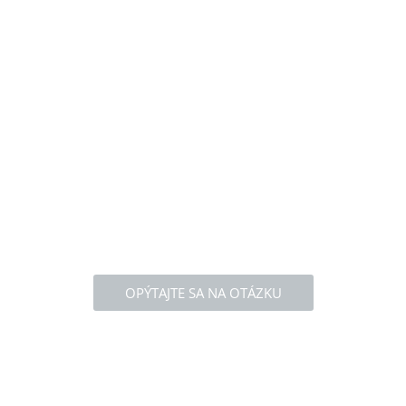
OPÝTAJTE SA NA OTÁZKU