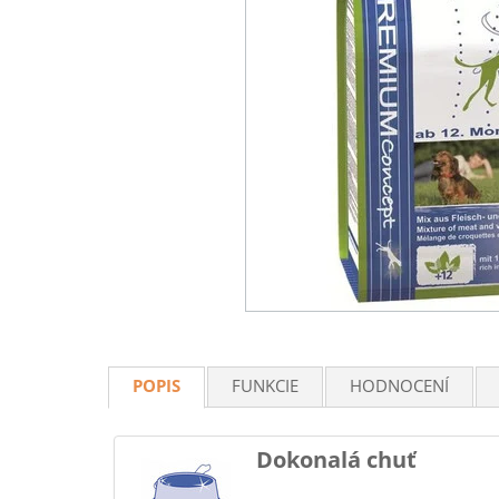
POPIS
FUNKCIE
HODNOCENÍ
Dokonalá chuť