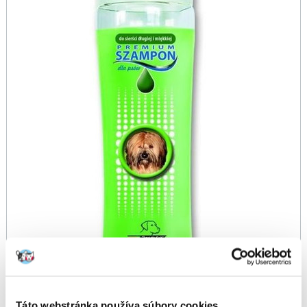
Táto webstránka používa súbory cookies