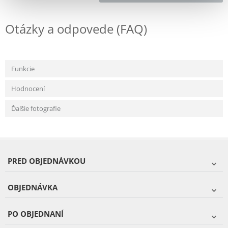
Otázky a odpovede (FAQ)
Funkcie
Hodnocení
Ďaľšie fotografie
PRED OBJEDNÁVKOU
OBJEDNÁVKA
PO OBJEDNANÍ