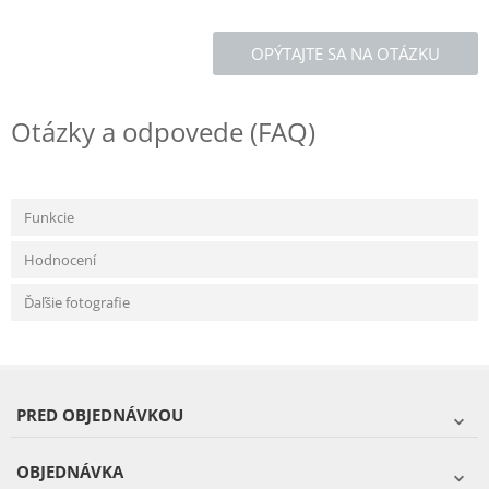
OPÝTAJTE SA NA OTÁZKU
Otázky a odpovede (FAQ)
Funkcie
Hodnocení
Ďaľšie fotografie
PRED OBJEDNÁVKOU
OBJEDNÁVKA