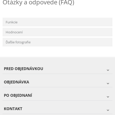
Otázky a odpovede (FAQ)
Funkcie
Hodnocení
Ďaľšie fotografie
PRED OBJEDNÁVKOU
OBJEDNÁVKA
PO OBJEDNANÍ
KONTAKT