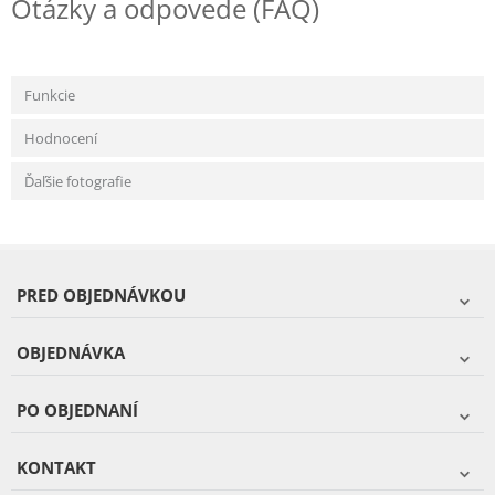
Otázky a odpovede (FAQ)
Funkcie
Hodnocení
Ďaľšie fotografie
PRED OBJEDNÁVKOU
OBJEDNÁVKA
PO OBJEDNANÍ
KONTAKT