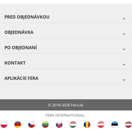
PRED OBJEDNÁVKOU
OBJEDNÁVKA
PO OBJEDNANÍ
KONTAKT
APLIKÁCIE FERA
© 2018-2026 Fera.sk.
FERA INTERNATIONAL: