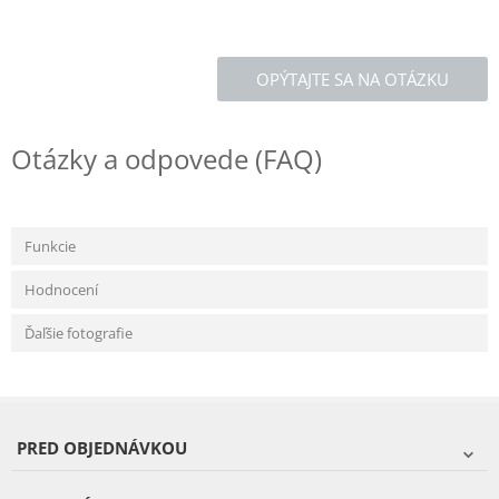
OPÝTAJTE SA NA OTÁZKU
Otázky a odpovede (FAQ)
Funkcie
Hodnocení
Ďaľšie fotografie
PRED OBJEDNÁVKOU