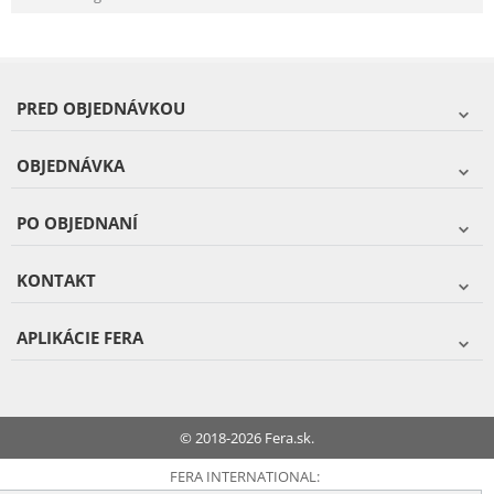
PRED OBJEDNÁVKOU
OBJEDNÁVKA
PO OBJEDNANÍ
KONTAKT
APLIKÁCIE FERA
© 2018-2026 Fera.sk.
FERA INTERNATIONAL: