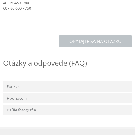
40 - 60450 - 600
60 - 80 600 - 750
OPÝTAJTE SA NA OTÁZKU
Otázky a odpovede (FAQ)
Funkcie
Hodnocení
Ďaľšie fotografie