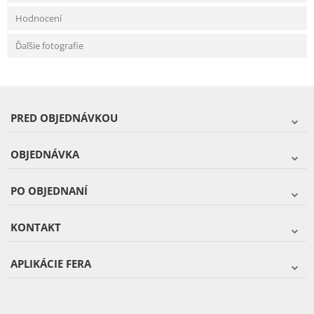
Hodnocení
Ďaľšie fotografie
PRED OBJEDNÁVKOU
OBJEDNÁVKA
PO OBJEDNANÍ
KONTAKT
APLIKÁCIE FERA