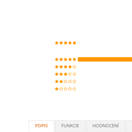
POPIS
FUNKCIE
HODNOCENÍ