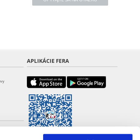
APLIKÁCIE FERA
uvy