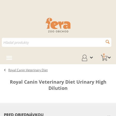
ZOO OBCHOD
0
Royal Canin Veterinary Diet
Royal Canin Veterinary Diet Urinary High
Dilution
PRED OBJEDNÁVKOU