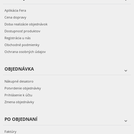
Aplikácia Fera
Cena dopravy
Doba realizácie objednávok
Dostupnosť produktov
Registrácia u nás
Obchodné podmienky
Ochrana osobných údajov
OBJEDNÁVKA
Nákupné desatoro
Potvrdenie objednávky
Prihlásenie k účtu
Zmena objednávky
PO OBJEDNANÍ
Faktúry