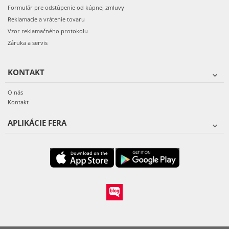
Formulár pre odstúpenie od kúpnej zmluvy
Reklamacie a vrátenie tovaru
Vzor reklamačného protokolu
Záruka a servis
KONTAKT
O nás
Kontakt
APLIKÁCIE FERA