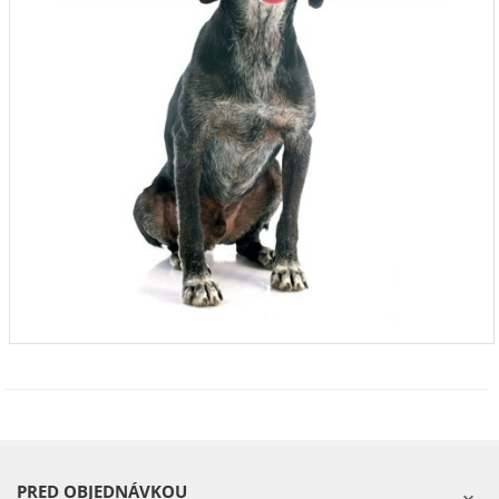
PRED OBJEDNÁVKOU