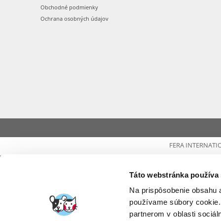
Obchodné podmienky
Ochrana osobných údajov
FERA INTERNATI
Táto webstránka používa
Na prispôsobenie obsahu a
používame súbory cookie.
partnerom v oblasti sociál